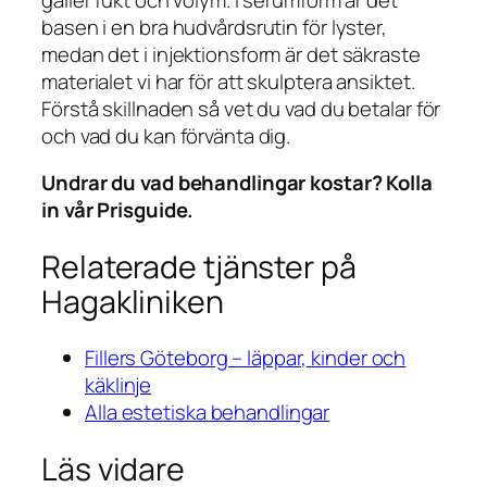
basen i en bra hudvårdsrutin för lyster,
medan det i injektionsform är det säkraste
materialet vi har för att skulptera ansiktet.
Förstå skillnaden så vet du vad du betalar för
och vad du kan förvänta dig.
Undrar du vad behandlingar kostar? Kolla
in vår Prisguide.
Relaterade tjänster på
Hagakliniken
Fillers Göteborg – läppar, kinder och
käklinje
Alla estetiska behandlingar
Läs vidare