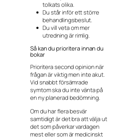
tolkats olika.
Du står inför ett större
behandlingsbeslut.
Du vill veta om mer
utredning är rimlig.
Så kan du prioritera innan du
bokar
Prioritera second opinion när
frågan är viktig men inte akut.
Vid snabbt försämrade
symtom ska du inte vänta på
en ny planerad bedömning.
Om du har flera besvär
samtidigt är det bra att välja ut
det som påverkar vardagen
mest eller som är medicinskt