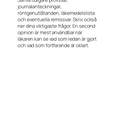
journalanteckningar,
röntgenutlåtanden, läkemedelslista
och eventuella remissvar. Skriv också
ner dina viktigaste frågor. En second
opinion är mest användbar när
läkaren kan se vad som redan är gjort
och vad som fortfarande är oklart.