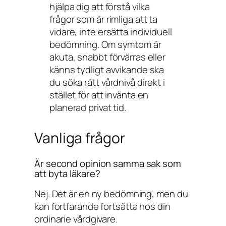
hjälpa dig att förstå vilka
frågor som är rimliga att ta
vidare, inte ersätta individuell
bedömning. Om symtom är
akuta, snabbt förvärras eller
känns tydligt avvikande ska
du söka rätt vårdnivå direkt i
stället för att invänta en
planerad privat tid.
Vanliga frågor
Är second opinion samma sak som
att byta läkare?
Nej. Det är en ny bedömning, men du
kan fortfarande fortsätta hos din
ordinarie vårdgivare.