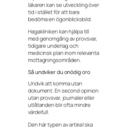
läkaren kan se utveckling över
tid i stället för att bara
bedöma en ögonblicksbild.
Hagakliniken kan hjälpa till
med genomgång av provsvar,
tidigare underlag och
medicinsk plan inom relevanta
mottagningsområden.
Så undviker du onödig oro
Undvik att komma utan
dokument. En second opinion
utan provsvar, journaler eller
utlåtanden blir ofta mindre
värdefull.
Den här typen av artikel ska