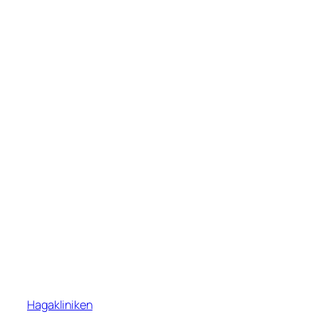
Hagakliniken