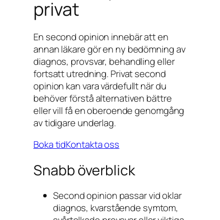
privat
En second opinion innebär att en
annan läkare gör en ny bedömning av
diagnos, provsvar, behandling eller
fortsatt utredning. Privat second
opinion kan vara värdefullt när du
behöver förstå alternativen bättre
eller vill få en oberoende genomgång
av tidigare underlag.
Boka tid
Kontakta oss
Snabb överblick
Second opinion passar vid oklar
diagnos, kvarstående symtom,