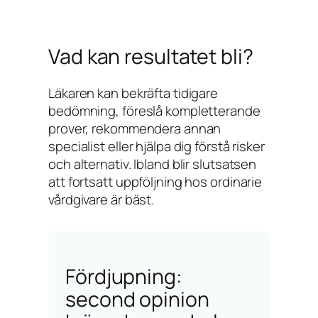
Vad kan resultatet bli?
Läkaren kan bekräfta tidigare
bedömning, föreslå kompletterande
prover, rekommendera annan
specialist eller hjälpa dig förstå risker
och alternativ. Ibland blir slutsatsen
att fortsatt uppföljning hos ordinarie
vårdgivare är bäst.
Fördjupning:
second opinion