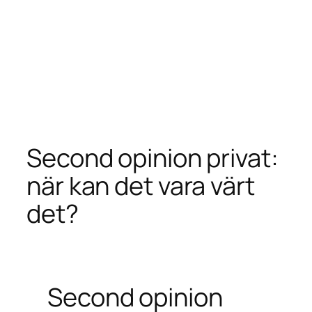
Second opinion privat:
när kan det vara värt
det?
Second opinion