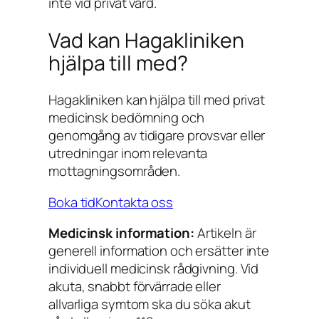
inte vid privat vård.
Vad kan Hagakliniken
hjälpa till med?
Hagakliniken kan hjälpa till med privat
medicinsk bedömning och
genomgång av tidigare provsvar eller
utredningar inom relevanta
mottagningsområden.
Boka tid
Kontakta oss
Medicinsk information:
Artikeln är
generell information och ersätter inte
individuell medicinsk rådgivning. Vid
akuta, snabbt förvärrade eller
allvarliga symtom ska du söka akut