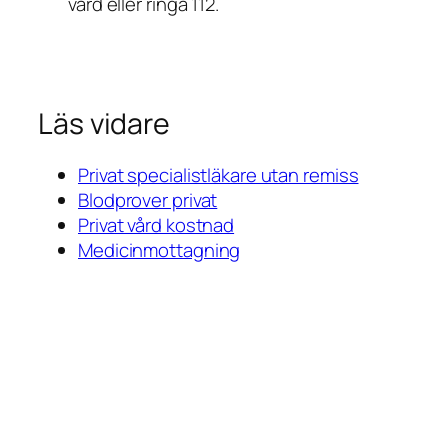
vård eller ringa 112.
Läs vidare
Privat specialistläkare utan remiss
Blodprover privat
Privat vård kostnad
Medicinmottagning