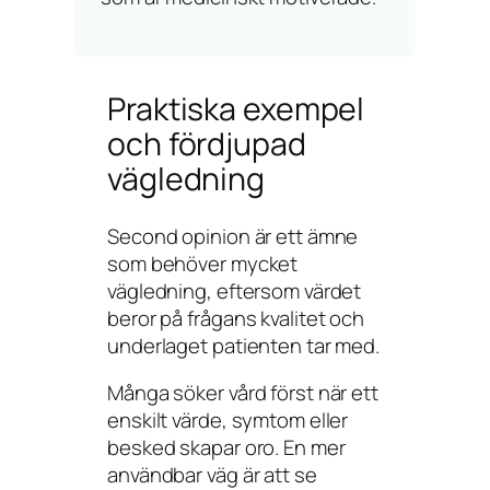
Praktiska exempel
och fördjupad
vägledning
Second opinion är ett ämne
som behöver mycket
vägledning, eftersom värdet
beror på frågans kvalitet och
underlaget patienten tar med.
Många söker vård först när ett
enskilt värde, symtom eller
besked skapar oro. En mer
användbar väg är att se