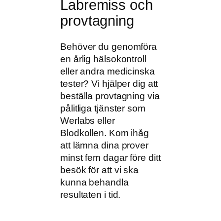
Labremiss och
provtagning
Behöver du genomföra
en årlig hälsokontroll
eller andra medicinska
tester? Vi hjälper dig att
beställa provtagning via
pålitliga tjänster som
Werlabs eller
Blodkollen. Kom ihåg
att lämna dina prover
minst fem dagar före ditt
besök för att vi ska
kunna behandla
resultaten i tid.