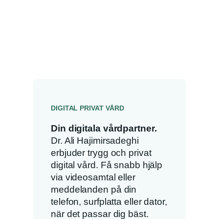
DIGITAL PRIVAT VÅRD
Din digitala vårdpartner.
Dr. Ali Hajimirsadeghi
erbjuder trygg och privat
digital vård. Få snabb hjälp
via videosamtal eller
meddelanden på din
telefon, surfplatta eller dator,
när det passar dig bäst.