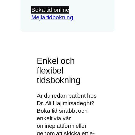
Boka tid online
Mejla tidbokning
Enkel och
flexibel
tidsbokning
Är du redan patient hos
Dr. Ali Hajimirsadeghi?
Boka tid snabbt och
enkelt via vår
onlineplattform eller
genom att skicka ett e-