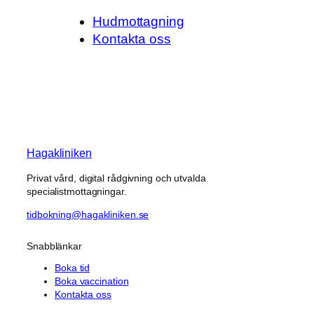
Hudmottagning
Kontakta oss
Hagakliniken
Privat vård, digital rådgivning och utvalda
specialistmottagningar.
tidbokning@hagakliniken.se
Snabblänkar
Boka tid
Boka vaccination
Kontakta oss