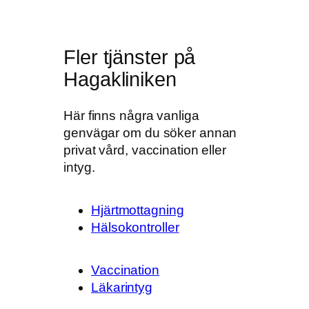
Fler tjänster på
Hagakliniken
Här finns några vanliga
genvägar om du söker annan
privat vård, vaccination eller
intyg.
Hjärtmottagning
Hälsokontroller
Vaccination
Läkarintyg