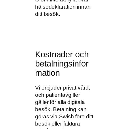
hälsodeklaration innan
ditt besök.
Kostnader och
betalningsinfor
mation
Vi erbjuder privat vård,
och patientavgifter
gäller för alla digitala
besök. Betalning kan
göras via Swish före ditt
besök eller faktura