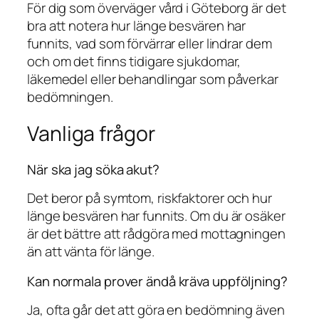
För dig som överväger vård i Göteborg är det
bra att notera hur länge besvären har
funnits, vad som förvärrar eller lindrar dem
och om det finns tidigare sjukdomar,
läkemedel eller behandlingar som påverkar
bedömningen.
Vanliga frågor
När ska jag söka akut?
Det beror på symtom, riskfaktorer och hur
länge besvären har funnits. Om du är osäker
är det bättre att rådgöra med mottagningen
än att vänta för länge.
Kan normala prover ändå kräva uppföljning?
Ja, ofta går det att göra en bedömning även