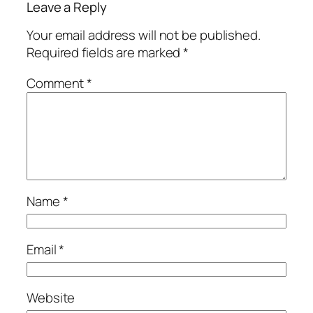
Leave a Reply
Your email address will not be published.
Required fields are marked
*
Comment
*
Name
*
Email
*
Website