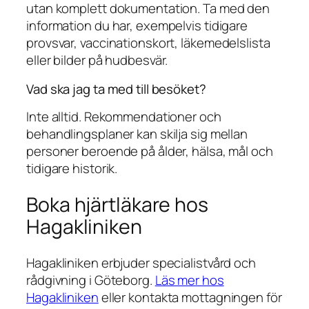
utan komplett dokumentation. Ta med den
information du har, exempelvis tidigare
provsvar, vaccinationskort, läkemedelslista
eller bilder på hudbesvär.
Vad ska jag ta med till besöket?
Inte alltid. Rekommendationer och
behandlingsplaner kan skilja sig mellan
personer beroende på ålder, hälsa, mål och
tidigare historik.
Boka hjärtläkare hos
Hagakliniken
Hagakliniken erbjuder specialistvård och
rådgivning i Göteborg.
Läs mer hos
Hagakliniken
eller kontakta mottagningen för