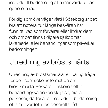
individuell bedömning ofta mer värdefull än
generella råd.
För dig som överväger vård i Göteborg är det
bra att notera hur länge besvären har
funnits, vad som förvärrar eller lindrar dem
och om det finns tidigare sjukdomar,
läkemedel eller behandlingar som påverkar
bedömningen.
Utredning av bröstsmärta
Utredning av bröstsmärta är en vanlig fråga
för den som söker information om
bröstsmärta. Besvären, riskerna eller
behandlingsvalen kan skilja sig mellan
personer, därför är en individuell bedömning
ofta mer värdefull än generella råd.