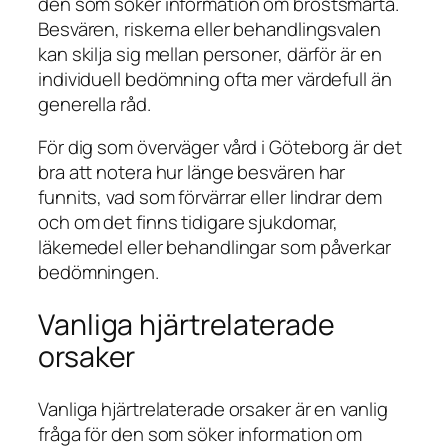
den som söker information om bröstsmärta.
Besvären, riskerna eller behandlingsvalen
kan skilja sig mellan personer, därför är en
individuell bedömning ofta mer värdefull än
generella råd.
För dig som överväger vård i Göteborg är det
bra att notera hur länge besvären har
funnits, vad som förvärrar eller lindrar dem
och om det finns tidigare sjukdomar,
läkemedel eller behandlingar som påverkar
bedömningen.
Vanliga hjärtrelaterade
orsaker
Vanliga hjärtrelaterade orsaker är en vanlig
fråga för den som söker information om