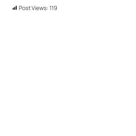
Post Views:
119