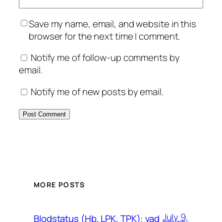
Save my name, email, and website in this
browser for the next time I comment.
Notify me of follow-up comments by
email.
Notify me of new posts by email.
MORE POSTS
July 9,
Blodstatus (Hb, LPK, TPK): vad