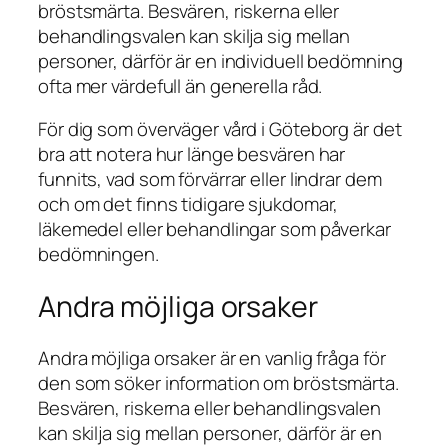
bröstsmärta. Besvären, riskerna eller
behandlingsvalen kan skilja sig mellan
personer, därför är en individuell bedömning
ofta mer värdefull än generella råd.
För dig som överväger vård i Göteborg är det
bra att notera hur länge besvären har
funnits, vad som förvärrar eller lindrar dem
och om det finns tidigare sjukdomar,
läkemedel eller behandlingar som påverkar
bedömningen.
Andra möjliga orsaker
Andra möjliga orsaker är en vanlig fråga för
den som söker information om bröstsmärta.
Besvären, riskerna eller behandlingsvalen
kan skilja sig mellan personer, därför är en