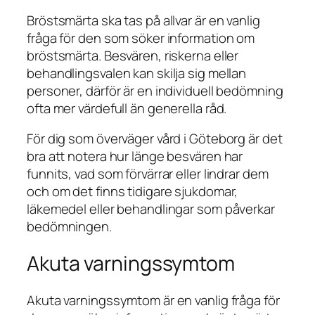
Bröstsmärta ska tas på allvar är en vanlig
fråga för den som söker information om
bröstsmärta. Besvären, riskerna eller
behandlingsvalen kan skilja sig mellan
personer, därför är en individuell bedömning
ofta mer värdefull än generella råd.
För dig som överväger vård i Göteborg är det
bra att notera hur länge besvären har
funnits, vad som förvärrar eller lindrar dem
och om det finns tidigare sjukdomar,
läkemedel eller behandlingar som påverkar
bedömningen.
Akuta varningssymtom
Akuta varningssymtom är en vanlig fråga för