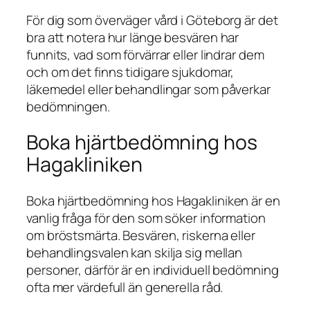
För dig som överväger vård i Göteborg är det
bra att notera hur länge besvären har
funnits, vad som förvärrar eller lindrar dem
och om det finns tidigare sjukdomar,
läkemedel eller behandlingar som påverkar
bedömningen.
Boka hjärtbedömning hos
Hagakliniken
Boka hjärtbedömning hos Hagakliniken är en
vanlig fråga för den som söker information
om bröstsmärta. Besvären, riskerna eller
behandlingsvalen kan skilja sig mellan
personer, därför är en individuell bedömning
ofta mer värdefull än generella råd.