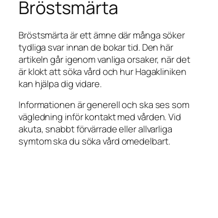
Bröstsmärta
Bröstsmärta är ett ämne där många söker
tydliga svar innan de bokar tid. Den här
artikeln går igenom vanliga orsaker, när det
är klokt att söka vård och hur Hagakliniken
kan hjälpa dig vidare.
Informationen är generell och ska ses som
vägledning inför kontakt med vården. Vid
akuta, snabbt förvärrade eller allvarliga
symtom ska du söka vård omedelbart.