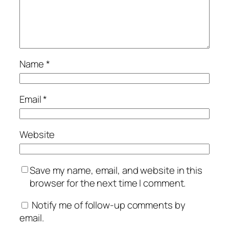
Name
*
Email
*
Website
Save my name, email, and website in this
browser for the next time I comment.
Notify me of follow-up comments by
email.