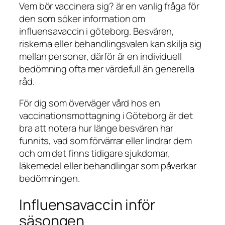
Vem bör vaccinera sig? är en vanlig fråga för
den som söker information om
influensavaccin i göteborg. Besvären,
riskerna eller behandlingsvalen kan skilja sig
mellan personer, därför är en individuell
bedömning ofta mer värdefull än generella
råd.
För dig som överväger vård hos en
vaccinationsmottagning i Göteborg är det
bra att notera hur länge besvären har
funnits, vad som förvärrar eller lindrar dem
och om det finns tidigare sjukdomar,
läkemedel eller behandlingar som påverkar
bedömningen.
Influensavaccin inför
säsongen