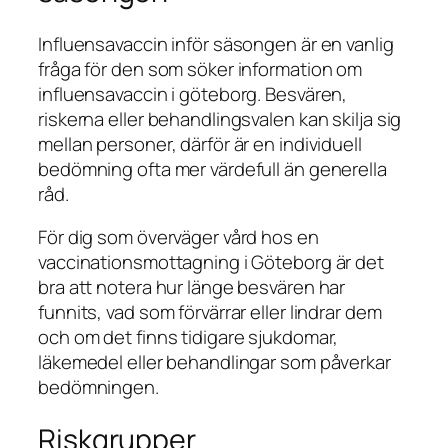
Influensavaccin inför säsongen är en vanlig
fråga för den som söker information om
influensavaccin i göteborg. Besvären,
riskerna eller behandlingsvalen kan skilja sig
mellan personer, därför är en individuell
bedömning ofta mer värdefull än generella
råd.
För dig som överväger vård hos en
vaccinationsmottagning i Göteborg är det
bra att notera hur länge besvären har
funnits, vad som förvärrar eller lindrar dem
och om det finns tidigare sjukdomar,
läkemedel eller behandlingar som påverkar
bedömningen.
Riskgrupper