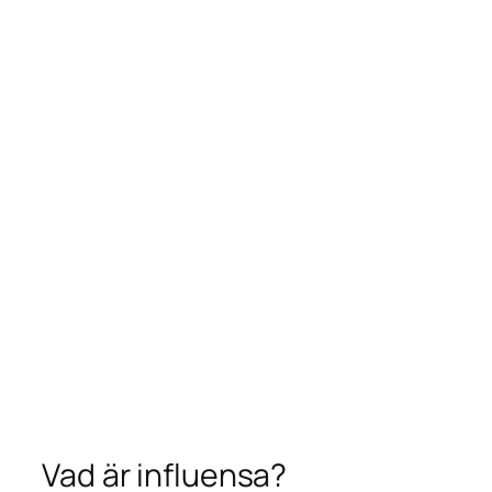
Vad är influensa?