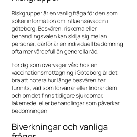
Riskgrupper är en vanlig fråga för den som
söker information om influensavaccin i
göteborg. Besvären, riskerna eller
behandlingsvalen kan skilja sig mellan
personer, därför är en individuell bedömning
ofta mer värdefull än generella råd.
För dig som överväger vård hos en
vaccinationsmottagning i Göteborg är det
bra att notera hur länge besvären har
funnits, vad som förvärrar eller lindrar dem
och om det finns tidigare sjukdomar,
läkemedel eller behandlingar som påverkar
bedömningen.
Biverkningar och vanliga
frågor