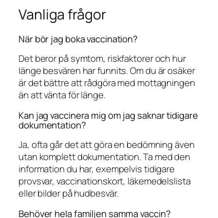
Vanliga frågor
När bör jag boka vaccination?
Det beror på symtom, riskfaktorer och hur
länge besvären har funnits. Om du är osäker
är det bättre att rådgöra med mottagningen
än att vänta för länge.
Kan jag vaccinera mig om jag saknar tidigare
dokumentation?
Ja, ofta går det att göra en bedömning även
utan komplett dokumentation. Ta med den
information du har, exempelvis tidigare
provsvar, vaccinationskort, läkemedelslista
eller bilder på hudbesvär.
Behöver hela familjen samma vaccin?