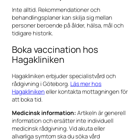
Inte alltid. Rekommendationer och
behandlingsplaner kan skilja sig mellan
personer beroende på ålder, hälsa, mål och
tidigare historik.
Boka vaccination hos
Hagakliniken
Hagakliniken erbjuder specialistvård och
rådgivning i Göteborg.
Läs mer hos
Hagakliniken
eller kontakta mottagningen för
att boka tid.
Medicinsk information:
Artikeln är generell
information och ersätter inte individuell
medicinsk rådgivning. Vid akuta eller
allvarliga symtom ska du söka vård