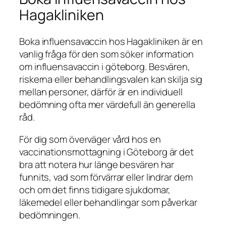
Hagakliniken
Boka influensavaccin hos Hagakliniken är en
vanlig fråga för den som söker information
om influensavaccin i göteborg. Besvären,
riskerna eller behandlingsvalen kan skilja sig
mellan personer, därför är en individuell
bedömning ofta mer värdefull än generella
råd.
För dig som överväger vård hos en
vaccinationsmottagning i Göteborg är det
bra att notera hur länge besvären har
funnits, vad som förvärrar eller lindrar dem
och om det finns tidigare sjukdomar,
läkemedel eller behandlingar som påverkar
bedömningen.