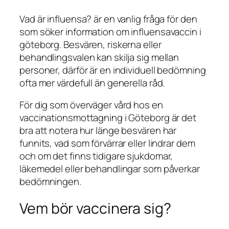
Vad är influensa? är en vanlig fråga för den
som söker information om influensavaccin i
göteborg. Besvären, riskerna eller
behandlingsvalen kan skilja sig mellan
personer, därför är en individuell bedömning
ofta mer värdefull än generella råd.
För dig som överväger vård hos en
vaccinationsmottagning i Göteborg är det
bra att notera hur länge besvären har
funnits, vad som förvärrar eller lindrar dem
och om det finns tidigare sjukdomar,
läkemedel eller behandlingar som påverkar
bedömningen.
Vem bör vaccinera sig?