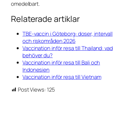
omedelbart.
Relaterade artiklar
TBE-vaccin i Göteborg: doser, intervall
och riskområden 2026
Vaccination inför resa till Thailand: vad
behöver du?
Vaccination inför resa till Bali och
Indonesien
Vaccination inför resa till Vietnam
Post Views:
125