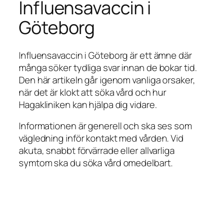
Influensavaccin i
Göteborg
Influensavaccin i Göteborg är ett ämne där
många söker tydliga svar innan de bokar tid.
Den här artikeln går igenom vanliga orsaker,
när det är klokt att söka vård och hur
Hagakliniken kan hjälpa dig vidare.
Informationen är generell och ska ses som
vägledning inför kontakt med vården. Vid
akuta, snabbt förvärrade eller allvarliga
symtom ska du söka vård omedelbart.