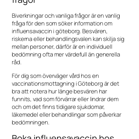
Biverkningar och vanliga frågor är en vanlig
fråga för den som söker information om
influensavaccin i göteborg. Besvären,
riskerna eller behandlingsvalen kan skilja sig
mellan personer, därför är en individuell
bedömning ofta mer värdefull än generella
råd.
För dig som överväger vård hos en
vaccinationsmottagning i Göteborg är det
bra att notera hur länge besvären har
funnits, vad som förvärrar eller lindrar dem
och om det finns tidigare sjukdomar,
läkemedel eller behandlingar som påverkar
bedömningen.
Boka influensavaccin hos