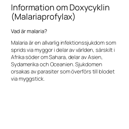
Information om Doxycyklin
(Malariaprofylax)
Vad är malaria?
Malaria är en allvarlig infektionssjukdom som
sprids via myggor i delar av världen, särskilt i
Afrika söder om Sahara, delar av Asien,
Sydamerika och Oceanien. Sjukdomen
orsakas av parasiter som överförs till blodet
via myggstick.