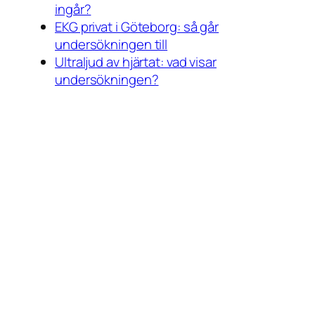
ingår?
EKG privat i Göteborg: så går
undersökningen till
Ultraljud av hjärtat: vad visar
undersökningen?