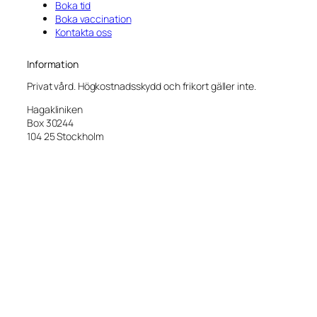
Boka tid
Boka vaccination
Kontakta oss
Information
Privat vård. Högkostnadsskydd och frikort gäller inte.
Hagakliniken
Box 30244
104 25 Stockholm