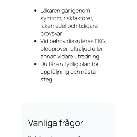
Läkaren går igenom
symtom, riskfaktorer,
läkemedel och tidigare
provsvar.
Vid behov diskuteras EKG,
blodprover, ultraljud eller
annan vidare utredning.
Du får en tydlig plan för
uppföljning och nästa
steg.
Vanliga frågor