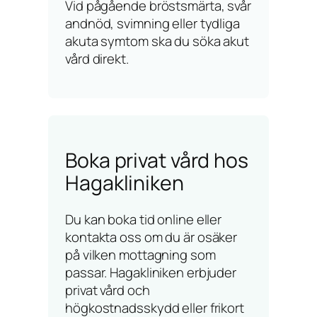
Vid pågående bröstsmärta, svår
andnöd, svimning eller tydliga
akuta symtom ska du söka akut
vård direkt.
Boka privat vård hos
Hagakliniken
Du kan boka tid online eller
kontakta oss om du är osäker
på vilken mottagning som
passar. Hagakliniken erbjuder
privat vård och
högkostnadsskydd eller frikort