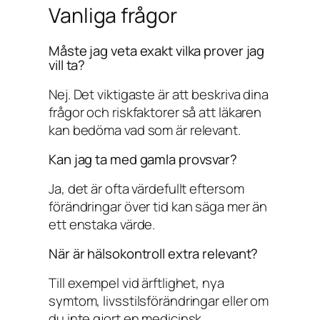
Vanliga frågor
Måste jag veta exakt vilka prover jag
vill ta?
Nej. Det viktigaste är att beskriva dina
frågor och riskfaktorer så att läkaren
kan bedöma vad som är relevant.
Kan jag ta med gamla provsvar?
Ja, det är ofta värdefullt eftersom
förändringar över tid kan säga mer än
ett enstaka värde.
När är hälsokontroll extra relevant?
Till exempel vid ärftlighet, nya
symtom, livsstilsförändringar eller om
du inte gjort en medicinsk