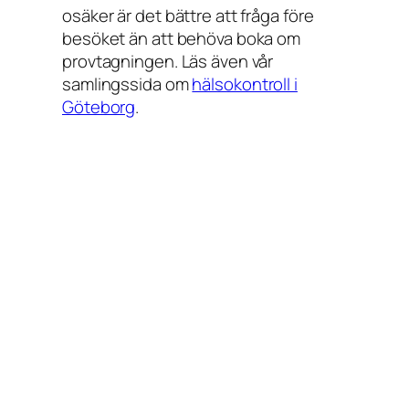
osäker är det bättre att fråga före
besöket än att behöva boka om
provtagningen. Läs även vår
samlingssida om
hälsokontroll i
Göteborg
.