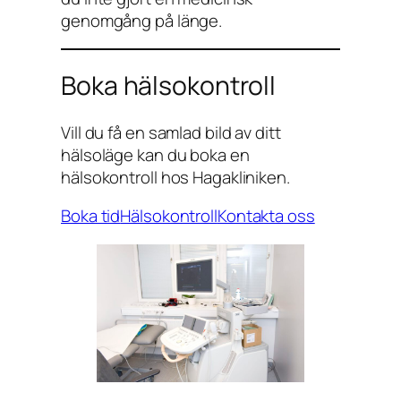
genomgång på länge.
Boka hälsokontroll
Vill du få en samlad bild av ditt
hälsoläge kan du boka en
hälsokontroll hos Hagakliniken.
Boka tid
Hälsokontroll
Kontakta oss