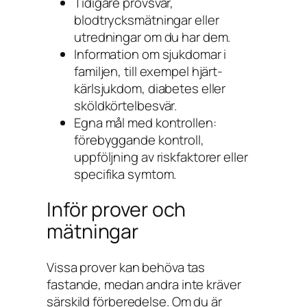
Tidigare provsvar,
blodtrycksmätningar eller
utredningar om du har dem.
Information om sjukdomar i
familjen, till exempel hjärt-
kärlsjukdom, diabetes eller
sköldkörtelbesvär.
Egna mål med kontrollen:
förebyggande kontroll,
uppföljning av riskfaktorer eller
specifika symtom.
Inför prover och
mätningar
Vissa prover kan behöva tas
fastande, medan andra inte kräver
särskild förberedelse. Om du är