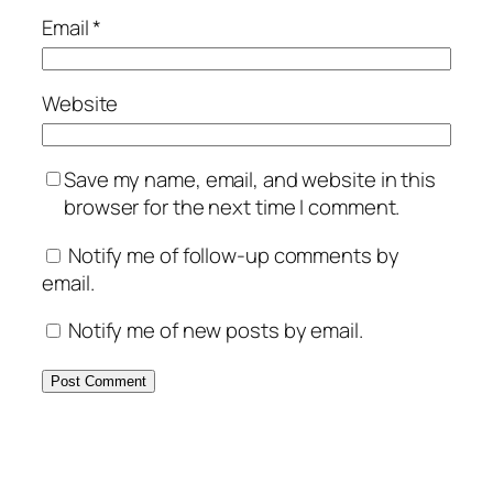
Email
*
Website
Save my name, email, and website in this
browser for the next time I comment.
Notify me of follow-up comments by
email.
Notify me of new posts by email.