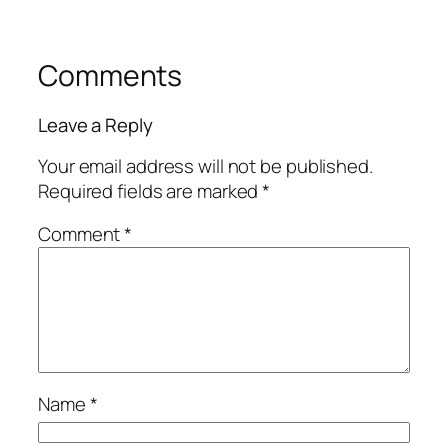
Comments
Leave a Reply
Your email address will not be published.
Required fields are marked
*
Comment
*
Name
*