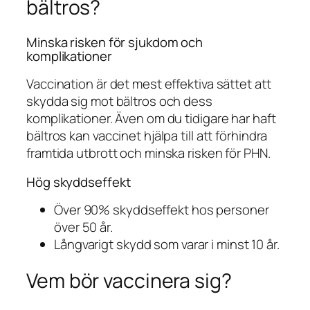
bältros?
Minska risken för sjukdom och
komplikationer
Vaccination är det mest effektiva sättet att
skydda sig mot bältros och dess
komplikationer. Även om du tidigare har haft
bältros kan vaccinet hjälpa till att förhindra
framtida utbrott och minska risken för PHN.
Hög skyddseffekt
Över 90% skyddseffekt hos personer
över 50 år.
Långvarigt skydd som varar i minst 10 år.
Vem bör vaccinera sig?