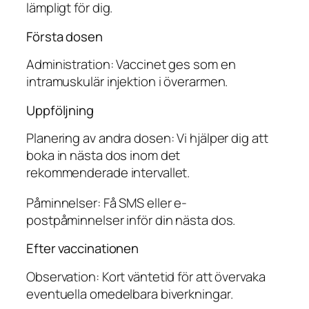
lämpligt för dig.
Första dosen
Administration: Vaccinet ges som en
intramuskulär injektion i överarmen.
Uppföljning
Planering av andra dosen: Vi hjälper dig att
boka in nästa dos inom det
rekommenderade intervallet.
Påminnelser: Få SMS eller e-
postpåminnelser inför din nästa dos.
Efter vaccinationen
Observation: Kort väntetid för att övervaka
eventuella omedelbara biverkningar.