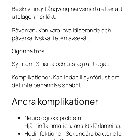
Beskrivning: Långvarig nervsmärta efter att
utslagen har läkt.
Påverkan: Kan vara invalidiserande och
påverka livskvaliteten avsevärt.
Ögonbältros
Symtom: Smärta och utslag runt ögat.
Komplikationer: Kan leda till synförlust om
det inte behandlas snabbt.
Andra komplikationer
Neurologiska problem:
Hjärninflammation, ansiktsförlamning.
Hudinfektioner: Sekundära bakteriella