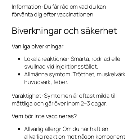
Information: Du får råd om vad du kan
förvänta dig efter vaccinationen.
Biverkningar och säkerhet
Vanliga biverkningar
Lokala reaktioner: Smärta, rodnad eller
svullnad vid injektionsstället.
Allmänna symtom: Trötthet, muskelvärk,
huvudvärk, feber.
Varaktighet: Symtomen är oftast milda till
måttliga och går över inom 2–3 dagar.
Vem bör inte vaccineras?
Allvarlig allergi: Om du har haft en
allvarlig reaktion mot någon komponent