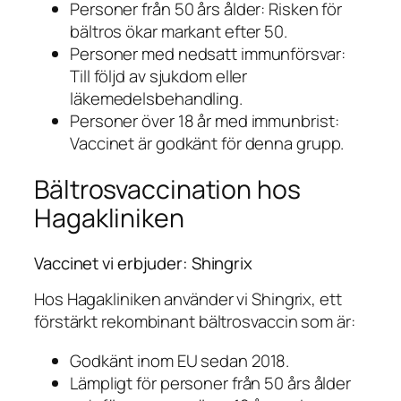
Personer från 50 års ålder: Risken för
bältros ökar markant efter 50.
Personer med nedsatt immunförsvar:
Till följd av sjukdom eller
läkemedelsbehandling.
Personer över 18 år med immunbrist:
Vaccinet är godkänt för denna grupp.
Bältrosvaccination hos
Hagakliniken
Vaccinet vi erbjuder: Shingrix
Hos Hagakliniken använder vi Shingrix, ett
förstärkt rekombinant bältrosvaccin som är:
Godkänt inom EU sedan 2018.
Lämpligt för personer från 50 års ålder