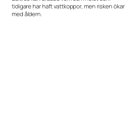
tidigare har haft vattkoppor, men risken ökar
med åldern.