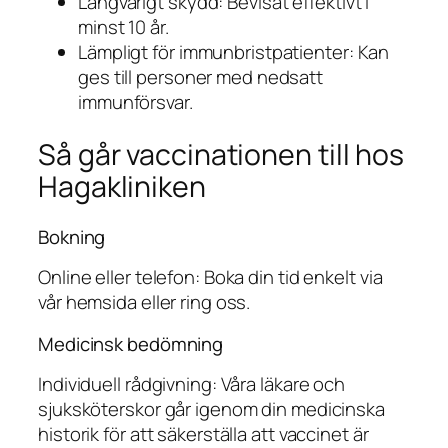
Långvarigt skydd: Bevisat effektivt i
minst 10 år.
Lämpligt för immunbristpatienter: Kan
ges till personer med nedsatt
immunförsvar.
Så går vaccinationen till hos
Hagakliniken
Bokning
Online eller telefon: Boka din tid enkelt via
vår hemsida eller ring oss.
Medicinsk bedömning
Individuell rådgivning: Våra läkare och
sjuksköterskor går igenom din medicinska
historik för att säkerställa att vaccinet är