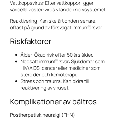
Vattkoppsvirus: Efter vattkoppor ligger
varicella zoster-virus vilande i nervsystemet.
Reaktivering: Kan ske årtionden senare,
oftast på grund av försvagat immunförsvar.
Riskfaktorer
Ålder: Ökad risk efter 50 års ålder.
Nedsatt immunförsvar: Sjukdomar som
HIV/AIDS, cancer eller mediciner som
steroider och kemoterapi.
Stress och trauma: Kan bidra till
reaktivering av viruset.
Komplikationer av bältros
Postherpetisk neuralgi (PHN)