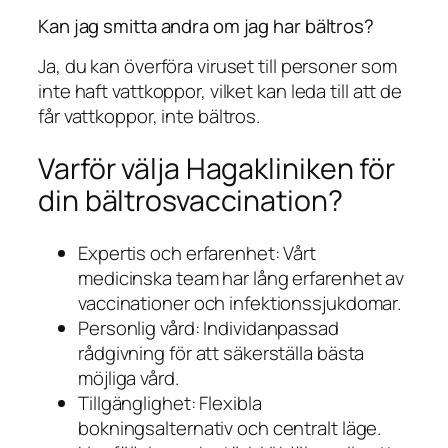
Kan jag smitta andra om jag har bältros?
Ja, du kan överföra viruset till personer som
inte haft vattkoppor, vilket kan leda till att de
får vattkoppor, inte bältros.
Varför välja Hagakliniken för
din bältrosvaccination?
Expertis och erfarenhet: Vårt
medicinska team har lång erfarenhet av
vaccinationer och infektionssjukdomar.
Personlig vård: Individanpassad
rådgivning för att säkerställa bästa
möjliga vård.
Tillgänglighet: Flexibla
bokningsalternativ och centralt läge.