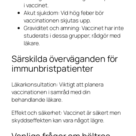
i vaccinet.
Akut sjukdom: Vid hög feber bör
vaccinationen skjutas upp.
Graviditet och amning: Vaccinet har inte
studerats i dessa grupper; rådgör med
läkare.
Särskilda överväganden för
immunbristpatienter
Läkarkonsultation: Viktigt att planera
vaccinationen i samråd med din
behandlande läkare.
Effekt och säkerhet: Vaccinet är säkert men
skyddseffekten kan vara något lägre.