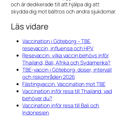
och är dedikerade till att hjälpa dig att
skydda dig mot bältros och andra sjukdomar.
Läs vidare
Vaccination i Göteborg – TBE,
resevaccin, influensa och HPV
Resevaccin: vilka vaccin behövs inför
Thailand, Bali, Afrika och Sydamerika?
TBE-vaccin i Göteborg: doser, intervall
och riskområden 2026
Fästingvaccin. Vaccination mot TBE
Vaccination inför resa till Thailand: vad
behöver du?
Vaccination inför resa till Bali och
Indonesien