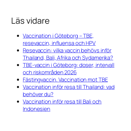
Läs vidare
Vaccination i Göteborg – TBE,
resevaccin, influensa och HPV
Resevaccin: vilka vaccin behövs inför
Thailand, Bali, Afrika och Sydamerika?
TBE-vaccin i Göteborg: doser, intervall
och riskområden 2026
Fästingvaccin. Vaccination mot TBE
Vaccination inför resa till Thailand: vad
behöver du?
Vaccination inför resa till Bali och
Indonesien