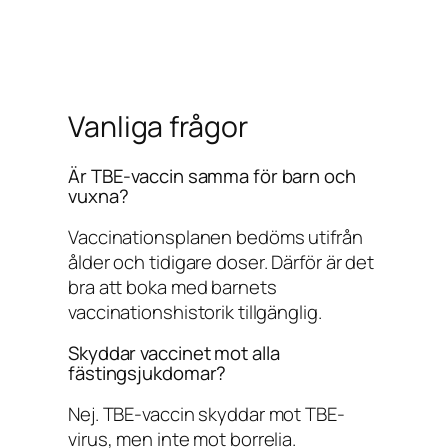
Vanliga frågor
Är TBE-vaccin samma för barn och
vuxna?
Vaccinationsplanen bedöms utifrån
ålder och tidigare doser. Därför är det
bra att boka med barnets
vaccinationshistorik tillgänglig.
Skyddar vaccinet mot alla
fästingsjukdomar?
Nej. TBE-vaccin skyddar mot TBE-
virus, men inte mot borrelia.