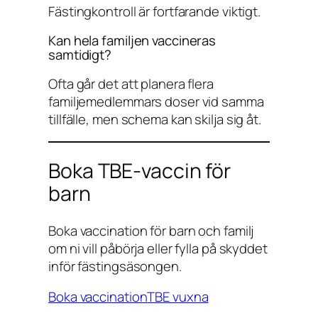
Fästingkontroll är fortfarande viktigt.
Kan hela familjen vaccineras
samtidigt?
Ofta går det att planera flera
familjemedlemmars doser vid samma
tillfälle, men schema kan skilja sig åt.
Boka TBE-vaccin för
barn
Boka vaccination för barn och familj
om ni vill påbörja eller fylla på skyddet
inför fästingsäsongen.
Boka vaccination
TBE vuxna