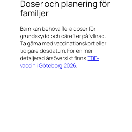
Doser och planering för
familjer
Barn kan behöva flera doser för
grundskydd och därefter påfyllnad.
Ta gärna med vaccinationskort eller
tidigare dosdatum. För en mer
detaljerad årsöversikt finns
TBE-
vaccin i Göteborg 2026
.