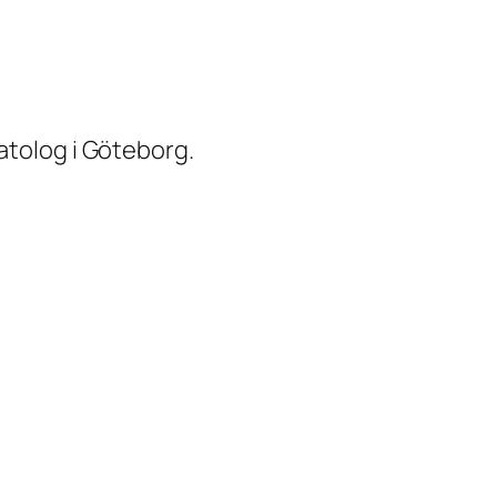
atolog i Göteborg.