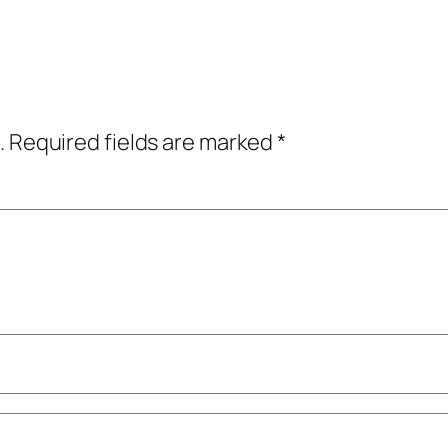
.
Required fields are marked
*