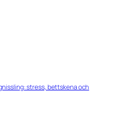
nissling: stress, bettskena och