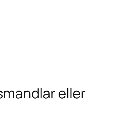
smandlar eller