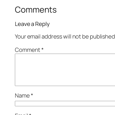
Comments
Leave a Reply
Your email address will not be published
Comment
*
Name
*