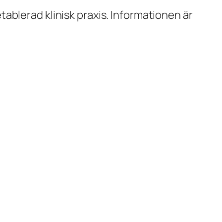
tablerad klinisk praxis. Informationen är