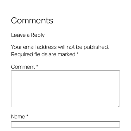
Comments
Leave a Reply
Your email address will not be published.
Required fields are marked
*
Comment
*
Name
*