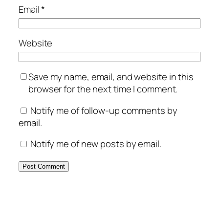
Email
*
Website
Save my name, email, and website in this
browser for the next time I comment.
Notify me of follow-up comments by
email.
Notify me of new posts by email.