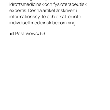
idrottsmedicinsk och fysioterapeutisk
expertis. Denna artikel är skriven i
informationssyfte och ersätter inte
individuell medicinsk bedömning.
Post Views:
53