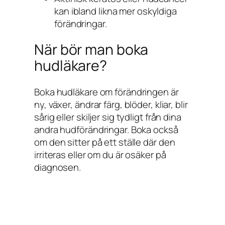
kan ibland likna mer oskyldiga
förändringar.
När bör man boka
hudläkare?
Boka hudläkare om förändringen är
ny, växer, ändrar färg, blöder, kliar, blir
sårig eller skiljer sig tydligt från dina
andra hudförändringar. Boka också
om den sitter på ett ställe där den
irriteras eller om du är osäker på
diagnosen.