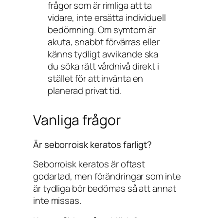
frågor som är rimliga att ta
vidare, inte ersätta individuell
bedömning. Om symtom är
akuta, snabbt förvärras eller
känns tydligt avvikande ska
du söka rätt vårdnivå direkt i
stället för att invänta en
planerad privat tid.
Vanliga frågor
Är seborroisk keratos farligt?
Seborroisk keratos är oftast
godartad, men förändringar som inte
är tydliga bör bedömas så att annat
inte missas.