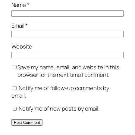
Name
*
Email
*
Website
Save my name, email, and website in this
browser for the next time I comment.
Notify me of follow-up comments by
email.
Notify me of new posts by email.