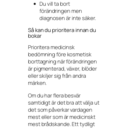
Du vill ta bort
förändringen men
diagnosen är inte säker.
Så kan du prioritera innan du
bokar
Prioritera medicinsk
bedömning före kosmetisk
borttagning när förändringen
är pigmenterad, växer, blöder
eller skiljer sig från andra
märken.
Om du har flera besvär
samtidigt är det bra att välja ut
det som påverkar vardagen
mest eller som är medicinskt
mest brådskande. Ett tydligt