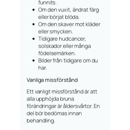
funnits.
Om den vuxit, ändrat färg
eller börjat blöda.
Om den skaver mot kläder
eller smycken.
Tidigare hudcancer,
solskador eller många
födelsemärken.
Bilder från tidigare om du
har.
Vanliga missförstånd
Ett vanligt missförstånd är att
alla upphöjda bruna
förändringar är åldersvårtor. En
del bör bedömas innan
behandling.