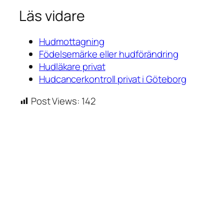
Läs vidare
Hudmottagning
Födelsemärke eller hudförändring
Hudläkare privat
Hudcancerkontroll privat i Göteborg
Post Views:
142