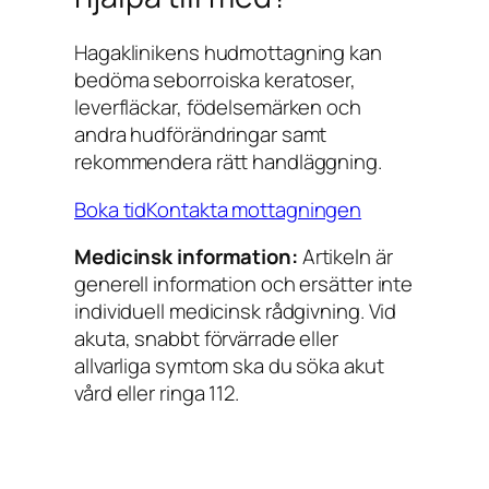
Hagaklinikens hudmottagning kan
bedöma seborroiska keratoser,
leverfläckar, födelsemärken och
andra hudförändringar samt
rekommendera rätt handläggning.
Boka tid
Kontakta mottagningen
Medicinsk information:
Artikeln är
generell information och ersätter inte
individuell medicinsk rådgivning. Vid
akuta, snabbt förvärrade eller
allvarliga symtom ska du söka akut
vård eller ringa 112.