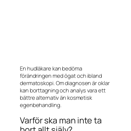
En hudläkare kan bedöma
förändringen med ögat och ibland
dermatoskopi. Om diagnosen är oklar
kan borttagning och analys vara ett
bättre alternativ än kosmetisk
egenbehandling.
Varför ska man inte ta
bort allt själv?