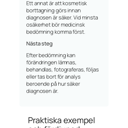
Ett annat är att kosmetisk
borttagning görs innan
diagnosen är säker. Vid minsta
osäkerhet bör medicinsk
bedömning komma först.
Nästa steg
Efter bedömning kan
förändringen lämnas,
behandlas, fotograferas, följas
eller tas bort för analys
beroende på hur säker
diagnosen är.
Praktiska exempel