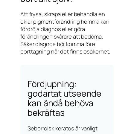
Att frysa, skrapa eller behandla en
oklar pigmentförändring hemma kan
fördröja diagnos eller göra
förändringen svårare att bedöma.
Säker diagnos bör komma före
borttagning när det finns osäkerhet.
Fördjupning:
godartat utseende
kan ändå behöva
bekräftas
Seborroisk keratos är vanligt