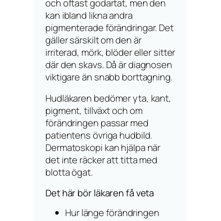
och oftast godartat, men den
kan ibland likna andra
pigmenterade förändringar. Det
gäller särskilt om den är
irriterad, mörk, blöder eller sitter
där den skavs. Då är diagnosen
viktigare än snabb borttagning.
Hudläkaren bedömer yta, kant,
pigment, tillväxt och om
förändringen passar med
patientens övriga hudbild.
Dermatoskopi kan hjälpa när
det inte räcker att titta med
blotta ögat.
Det här bör läkaren få veta
Hur länge förändringen